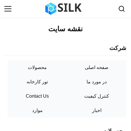
نقشه سایت
شرکت
صفحه اصلی
محصولات
در مورد ما
تور کارخانه
کنترل کیفیت
Contact Us
اخبار
موارد