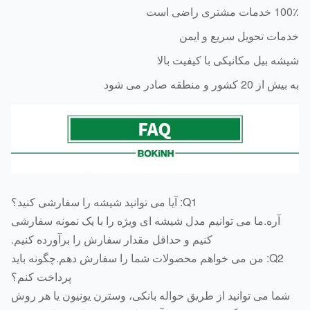
شتری راضی است
ات تحویل سریع و ایمن
ه بیل مکانیکی با کیفیت بالا
 20 کشور و منطقه صادر می شود
Q1: آیا می توانید شیشه را سفارشی کنید؟
آره.ما می توانیم مدل شیشه ای ویژه را با یک نمونه سفارشی
کنیم و حداقل مقدار سفارش را برآورده کنیم.
Q2: من می خواهم محصولات شما را سفارش دهم.چگونه باید
پرداخت کنم؟
ما می توانید از طریق حواله بانکی، وسترن یونیون یا هر روش