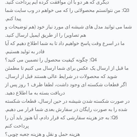
دیگری که هر دو با آن موافقت کرده ایم پرداخت کنید.
Q3: من نتوانستم محصولاتی را که می خواهم در وب سایت شما
پیدا کنم.
 می توانید مدل های شیشه ای مورد نیاز خود (هم توضیحات و
هم تصاویر) را از طریق ایمیل ارسال کنید.
ما در اسرع وقت پاسخ خواهیم داد تا به شما اطلاع دهیم که آیا
قادر به تولید هستیم.
Q4: چگونه کیفیت محصول را تضمین می کنید؟
ا قبل از ارسال یک عکس برای شما ارسال می کنیم تا مطمئن
شوید که محصولات در شرایط عالی هستند قبل از ارسال.
اگر قطعات شکسته ای وجود داشت، لطفا ظرف 1 روز پس از
دریافت بسته به ما اطلاع دهید.
ر صورت شکسته شدن شیشه در حین ارسال، قطعات شکسته
شده را به صورت رایگان در سفارش بعدی شما قرار می دهیم.
Q5: به جز هزینه سفارشی که قرار دادم، آیا هنوز باید آن را
پرداخت کنم
هزینه حمل و نقل و هزینه جعبه چوبی؟