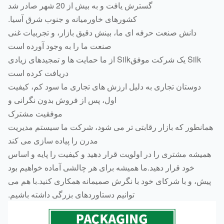
گسترش یافت و به بیش از 20 شهر صادر شد
کشورهای خاورمیانه و جنوب شرق آسیا.
دانش صنعت حرفه ای ما، بینش دقیق بازار، و تجربیات غنی
صنعت ما را به وجود آورده است
Silk یک شرکت موفقSilk از ما حمایت ها و تمجیدهای زیادی
دریافت کرده است
دوستان تجاری به دلیل ارزش های تجاری ما سود کم، کیفیت
اول، پس از فروش بدون نگرانی و
موفقیت مشترک
انطور که بازار رقابتی تر می شود، شرکت ما سیستم مدیریت
مدرن را پیاده سازی می کند
میشه مشتری را در اولویت قرار دهید و کیفیت را پایه و اساس
خود قرار دهید.ما همیشه برای هر چالشی آماده خواهیم بود
یش، و با شرکای خود با نگرش صمیمانه همکاری کنید.با هم می
توانیم دستاوردهای بزرگی داشته باشیم.