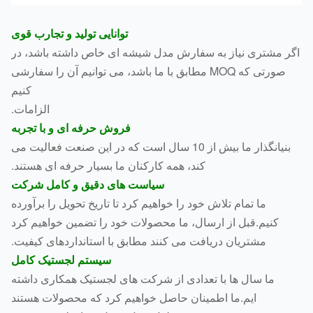
توانایی تولید و تجارب قوی
ر مشتری نیاز به سفارش مدل شیشه ای خاص داشته باشد، در
صورتی که MOQ مطابق با ما باشد، می توانیم آن را سفارشی
کنیم
الزامات.
فروش حرفه ای و با تجربه
بنیانگذار ما بیش از 10 سال است که در این صنعت فعالیت می
کند، همه کارکنان ما بسیار حرفه ای هستند.
سیاست های دقیق و کامل شرکت
ما تمام تلاش خود را خواهیم کرد تا تاریخ تحویل را برآورده
کنیم.قبل از ارسال، ما محصولات خود را تضمین خواهیم کرد
مشتریان دریافت می کنند مطابق با استانداردهای کیفیت.
سیستم لجستیک کامل
ما سال ها با تعدادی از شرکت های لجستیک همکاری داشته
ایم.ما اطمینان حاصل خواهیم کرد که محصولات هستند