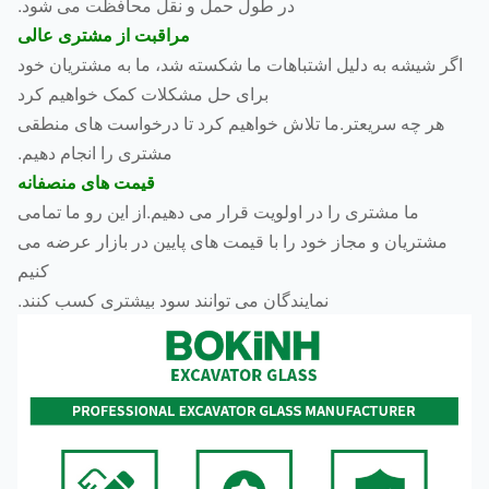
در طول حمل و نقل محافظت می شود.
مراقبت از مشتری عالی
ر شیشه به دلیل اشتباهات ما شکسته شد، ما به مشتریان خود
برای حل مشکلات کمک خواهیم کرد
هر چه سریعتر.ما تلاش خواهیم کرد تا درخواست های منطقی
مشتری را انجام دهیم.
قیمت های منصفانه
ما مشتری را در اولویت قرار می دهیم.از این رو ما تمامی
مشتریان و مجاز خود را با قیمت های پایین در بازار عرضه می
کنیم
نمایندگان می توانند سود بیشتری کسب کنند.