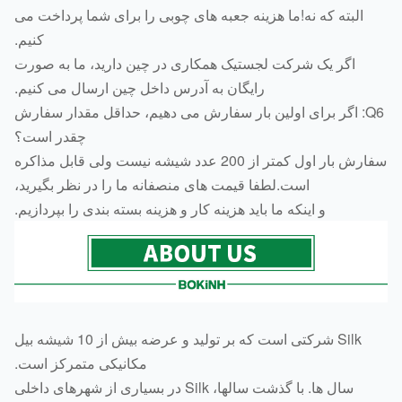
البته که نه!ما هزینه جعبه های چوبی را برای شما پرداخت می
کنیم.
اگر یک شرکت لجستیک همکاری در چین دارید، ما به صورت
رایگان به آدرس داخل چین ارسال می کنیم.
Q6: اگر برای اولین بار سفارش می دهیم، حداقل مقدار سفارش
چقدر است؟
سفارش بار اول کمتر از 200 عدد شیشه نیست ولی قابل مذاکره
است.لطفا قیمت های منصفانه ما را در نظر بگیرید،
و اینکه ما باید هزینه کار و هزینه بسته بندی را بپردازیم.
Silk شرکتی است که بر تولید و عرضه بیش از 10 شیشه بیل
مکانیکی متمرکز است.
سال ها.
با گذشت سالها، Silk در بسیاری از شهرهای داخلی